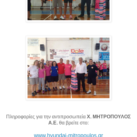
Πληροφορίες για την αντιπροσωπεία
Χ. ΜΗΤΡΟΠΟΥΛΟΣ
Α.Ε.
θα βρείτε στο:
www.hyundai-mitropoulos.gr