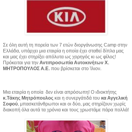
Σε όλη αυτή τη πορεία των 7 ετών διοργάνωσης Camp στην
Ελλάδα, υπάρχει μια εταιρία η οποία έχει σταθεί δίπλα μας
και μας έχει στηρίξει απόλυτα ως χορηγός κι ως φίλος!
Πρόκειται για την
Αντιπροσωπία Αυτοκινήτων Χ.
ΜΗΤΡΟΠΟΥΛΟΣ Α.Ε.
που βρίσκεται στο Ίλιον.
Μια εταιρία η οποία δεν είναι απρόσωπη! Ο ιδιοκτήτης
κ.Τάκης Μητρόπουλος
και η συνεργάτιδά του
κα Αγγελική
Σοφού
, μπασκετάνθρωποι και οι δύο, μας στηρίζουν χωρίς
διακοπή όλα αυτά τα χρόνια και τους χρωστάμε πάρα πολλά!